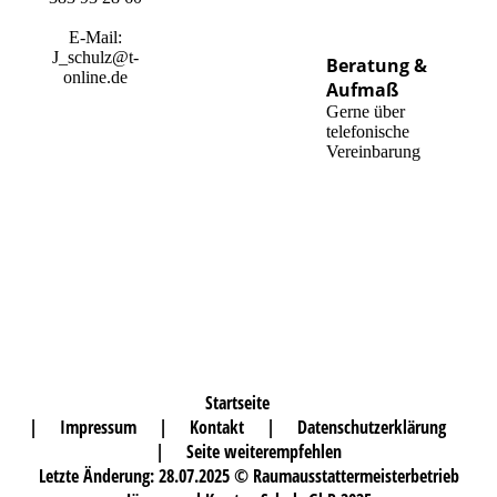
E-Mail:
J_schulz@t-
Beratung &
online.de
Aufmaß
Gerne über
telefonische
Vereinbarung
Startseite
|
Impressum
|
Kontakt
|
Datenschutzerklärung
|
Seite weiterempfehlen
Letzte Änderung: 28.07.2025 © Raumausstattermeisterbetrieb